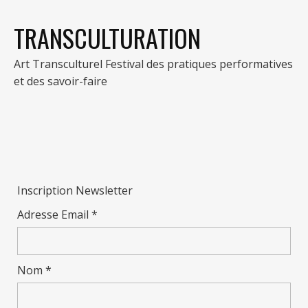
TRANSCULTURATION
Art Transculturel Festival des pratiques performatives
et des savoir-faire
Inscription Newsletter
Adresse Email *
Nom *